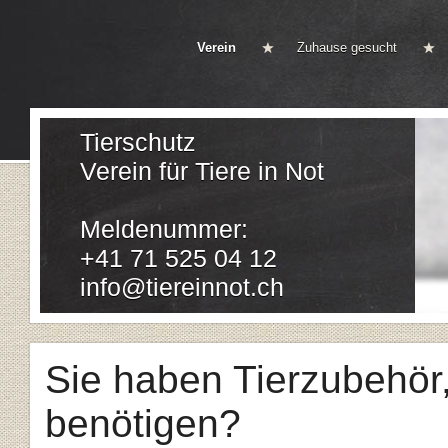
Verein
Zuhause gesucht
Tierschutz
Verein für Tiere in Not
Meldenummer:
+41 71 525 04 12
info@tiereinnot.ch
Sie haben Tierzubehör,
benötigen?