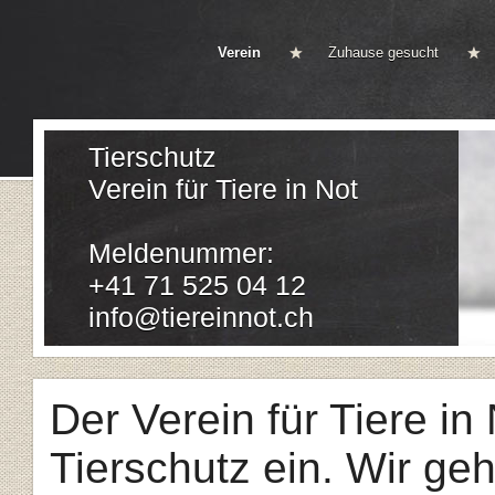
Verein
Zuhause gesucht
Tierschutz
Verein für Tiere in Not
Meldenummer:
+41 71 525 04 12
info@tiereinnot.ch
Der Verein für Tiere in 
Tierschutz ein. Wir ge